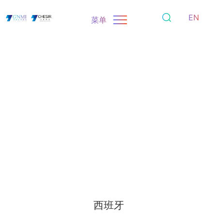
EN
菜单
西班牙