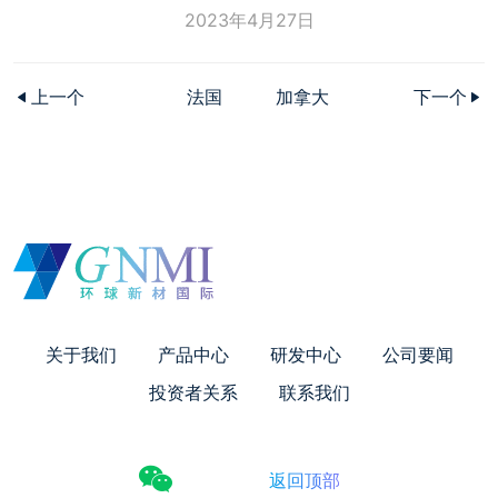
2023年4月27日
上一个
法国
加拿大
下一个
关于我们
产品中心
研发中心
公司要闻
投资者关系
联系我们
返回顶部