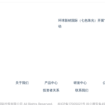
环球新材国际（七色珠光）开展
动
关于我们
产品中心
研发中心
投资者关系
联系我们
控股有限公司 All Rights Reserved.
桂ICP备17005021号 桂公网安备45