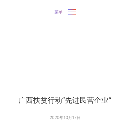
菜单
广西扶贫行动“先进民营企业”
2020年10月17日