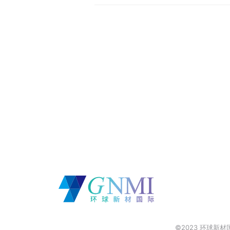
©2023 环球新材国际