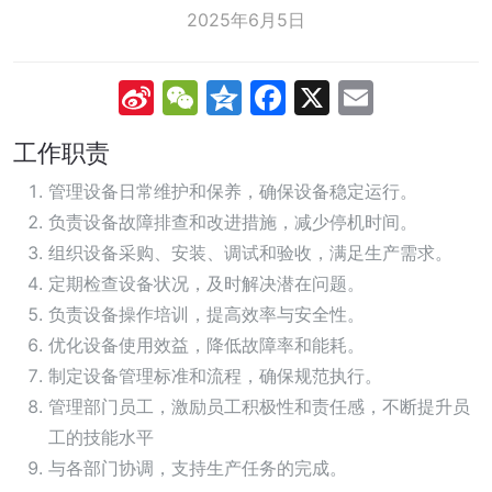
2025年6月5日
Sina
WeChat
Qzone
Facebook
X
Email
Weibo
工作职责
管理设备日常维护和保养，确保设备稳定运行。
负责设备故障排查和改进措施，减少停机时间。
组织设备采购、安装、调试和验收，满足生产需求。
定期检查设备状况，及时解决潜在问题。
负责设备操作培训，提高效率与安全性。
优化设备使用效益，降低故障率和能耗。
制定设备管理标准和流程，确保规范执行。
管理部门员工，激励员工积极性和责任感，不断提升员
工的技能水平
与各部门协调，支持生产任务的完成。