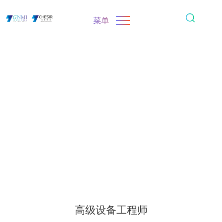
菜单
高级设备工程师