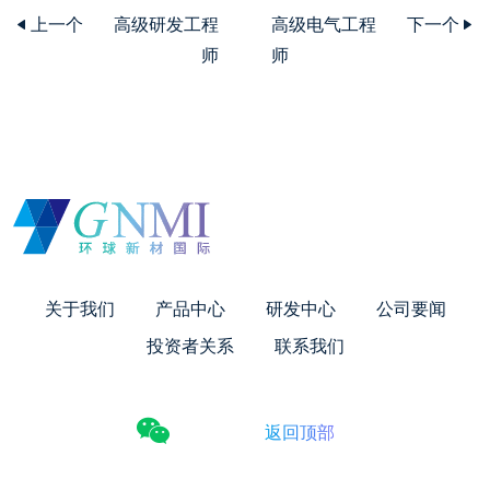
上一个
高级研发工程
高级电气工程
下一个
师
师
关于我们
产品中心
研发中心
公司要闻
投资者关系
联系我们
返回顶部