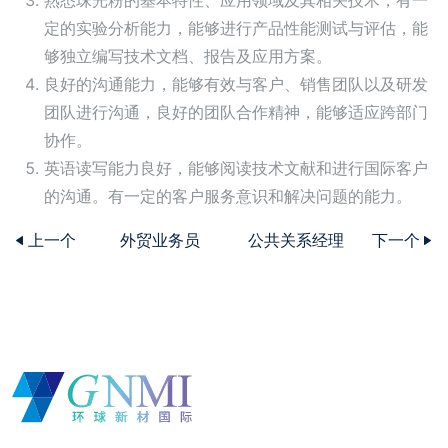
熟悉珠光粉的基本特性、应用领域及其相关技术，有一
定的实验分析能力，能够进行产品性能测试与评估，能
够独立编写技术文档、报告及应用方案。
良好的沟通能力，能够有效与客户、销售团队以及研发
团队进行沟通，良好的团队合作精神，能够适应跨部门
协作。
英语读写能力良好，能够阅读技术文献和进行国际客户
的沟通。有一定的客户服务意识和解决问题的能力。
上一个
外贸业务员
公共关系经理
下一个