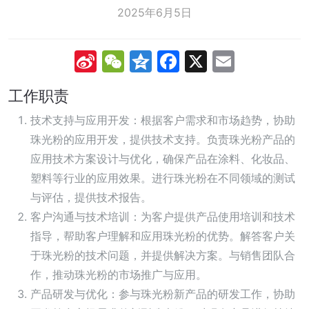
2025年6月5日
Sina
WeChat
Qzone
Facebook
X
Email
Weibo
工作职责
技术支持与应用开发：根据客户需求和市场趋势，协助
珠光粉的应用开发，提供技术支持。负责珠光粉产品的
应用技术方案设计与优化，确保产品在涂料、化妆品、
塑料等行业的应用效果。进行珠光粉在不同领域的测试
与评估，提供技术报告。
客户沟通与技术培训：为客户提供产品使用培训和技术
指导，帮助客户理解和应用珠光粉的优势。解答客户关
于珠光粉的技术问题，并提供解决方案。与销售团队合
作，推动珠光粉的市场推广与应用。
产品研发与优化：参与珠光粉新产品的研发工作，协助