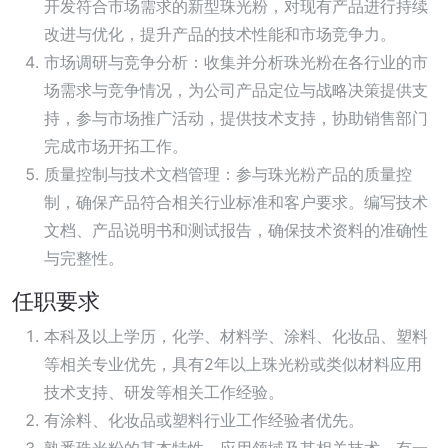
开发符合市场需求的新型珠光粉，对现有产品进行持续
改进与优化，提升产品的技术性能和市场竞争力。
市场调研与竞争分析：收集并分析珠光粉在各行业的市
场需求与竞争情况，为公司产品定位与战略决策提供支
持，参与市场推广活动，提供技术支持，协助销售部门
完成市场开拓工作。
质量控制与技术文档管理：参与珠光粉产品的质量控
制，确保产品符合相关行业标准和客户要求。编写技术
文档、产品说明书和测试报告，确保技术资料的准确性
与完整性。
任职要求
本科及以上学历，化学、材料学、涂料、化妆品、塑料
等相关专业优先，具有2年以上珠光粉或类似材料应用
技术支持、研发等相关工作经验。
有涂料、化妆品或塑料行业工作经验者优先。