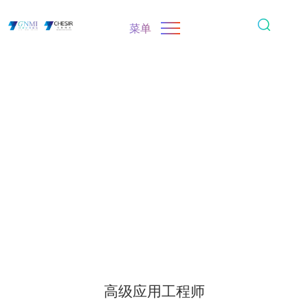
菜单
高级应用工程师