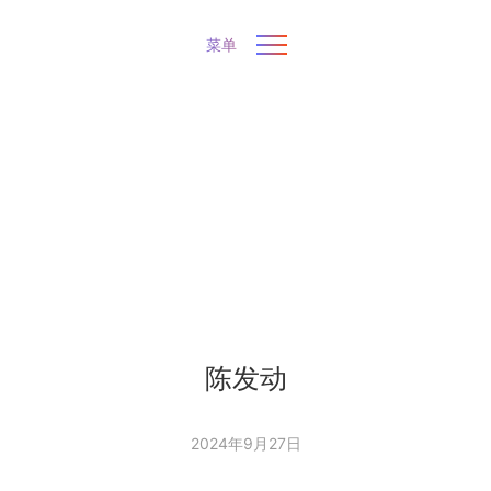
菜单
陈发动
2024年9月27日