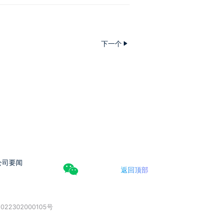
下一个
公司要闻
返回顶部
022302000105号