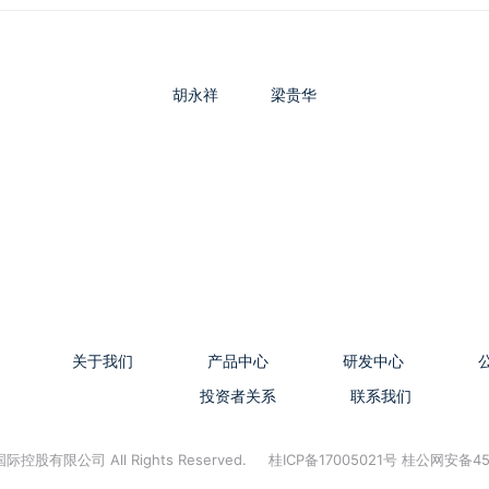
胡永祥
梁贵华
关于我们
产品中心
研发中心
投资者关系
联系我们
控股有限公司 All Rights Reserved.
桂ICP备17005021号 桂公网安备45