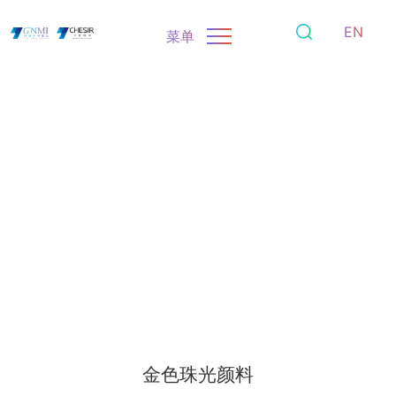
EN
菜单
金色珠光颜料