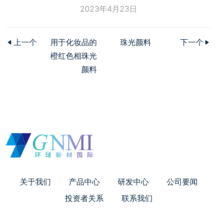
2023年4月23日
上一个
用于化妆品的
珠光颜料
下一个
橙红色相珠光
颜料
关于我们
产品中心
研发中心
公司要闻
投资者关系
联系我们