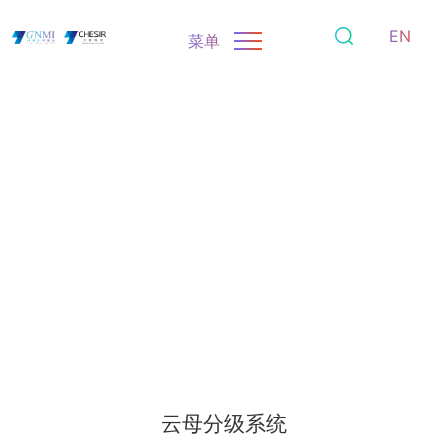
EN
菜单
云母分级系统