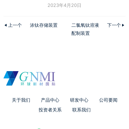
2023年4月20日
上一个
浓钛存储装置
二氯氧钛溶液
下一个
配制装置
关于我们
产品中心
研发中心
公司要闻
投资者关系
联系我们