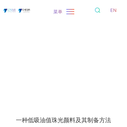
EN
菜单
一种低吸油值珠光颜料及其制备方法