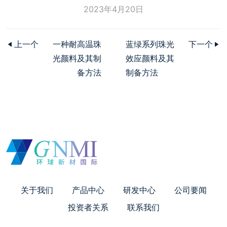
2023年4月20日
上一个
一种耐高温珠
蓝绿系列珠光
下一个
光颜料及其制
效应颜料及其
备方法
制备方法
关于我们
产品中心
研发中心
公司要闻
投资者关系
联系我们