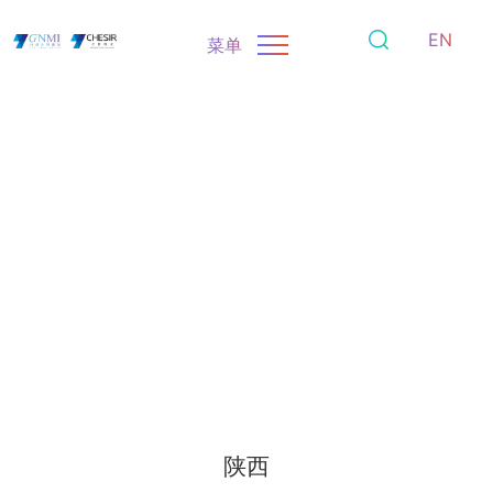
EN
菜单
陕西