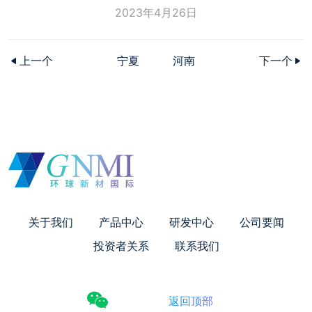
2023年4月26日
上一个
宁夏
河南
下一个
关于我们
产品中心
研发中心
公司要闻
投资者关系
联系我们
返回顶部