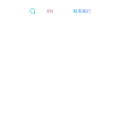
EN
联系我们