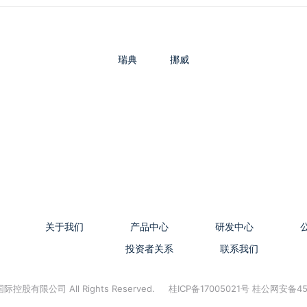
瑞典
挪威
关于我们
产品中心
研发中心
投资者关系
联系我们
控股有限公司 All Rights Reserved.
桂ICP备17005021号 桂公网安备45