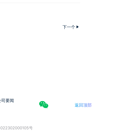
下一个
公司要闻
返回顶部
022302000105号