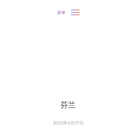
菜单
芬兰
2023年4月27日