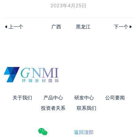
2023年4月25日
上一个
广西
黑龙江
下一个
关于我们
产品中心
研发中心
公司要闻
投资者关系
联系我们
返回顶部