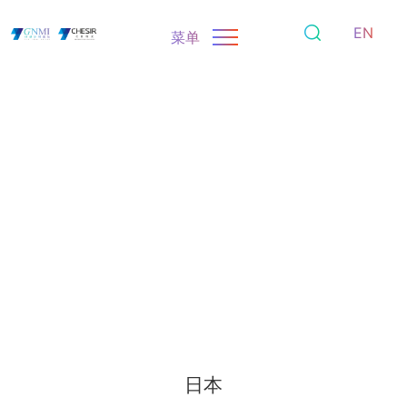
EN
菜单
日本