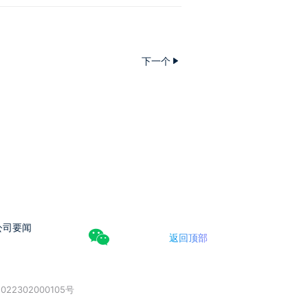
下一个
公司要闻
返回顶部
022302000105号