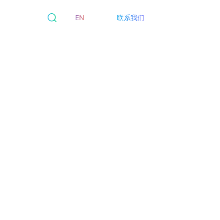
EN
联系我们