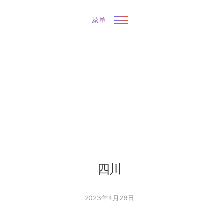
菜单
四川
2023年4月26日