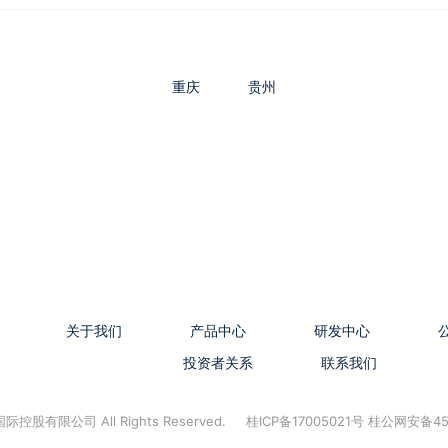
重庆
贵州
关于我们
产品中心
研发中心
投资者关系
联系我们
控股有限公司 All Rights Reserved.
桂ICP备17005021号 桂公网安备45