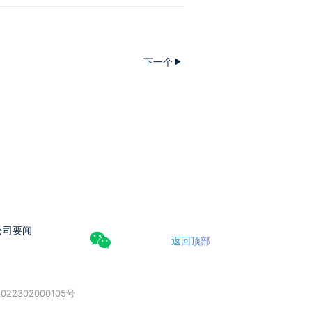
下一个
公司要闻
返回顶部
022302000105号