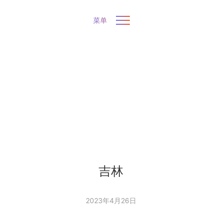
菜单
吉林
2023年4月26日