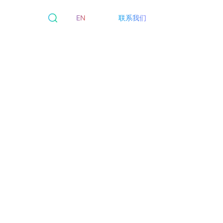
EN
联系我们