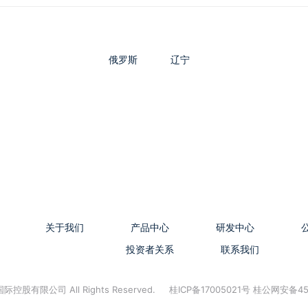
俄罗斯
辽宁
关于我们
产品中心
研发中心
投资者关系
联系我们
控股有限公司 All Rights Reserved.
桂ICP备17005021号 桂公网安备45