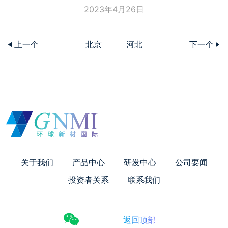
2023年4月26日
上一个
北京
河北
下一个
关于我们
产品中心
研发中心
公司要闻
投资者关系
联系我们
返回顶部