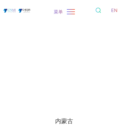
EN
菜单
内蒙古