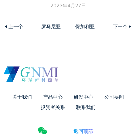
2023年4月27日
上一个
罗马尼亚
保加利亚
下一个
关于我们
产品中心
研发中心
公司要闻
投资者关系
联系我们
返回顶部