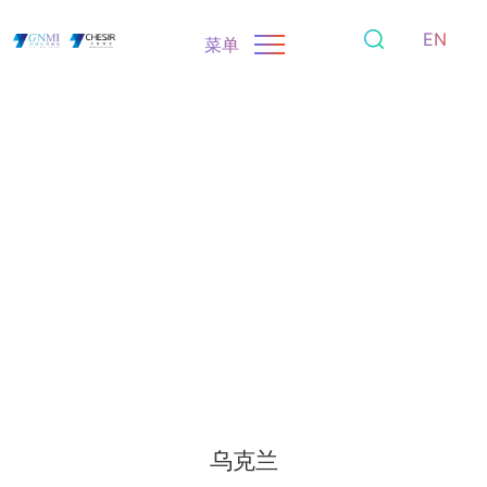
EN
菜单
乌克兰