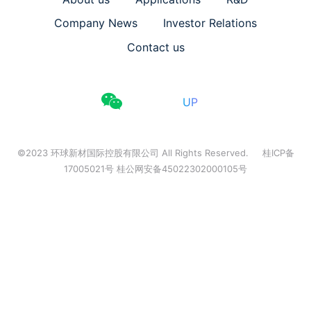
Company News
Investor Relations
Contact us
UP
©2023 环球新材国际控股有限公司 All Rights Reserved.
桂ICP备
17005021号 桂公网安备45022302000105号