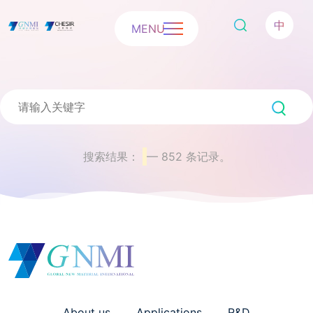
中
MENU
搜索结果：
— 852 条记录。
About us
Applications
R&D