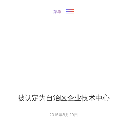
菜单
被认定为自治区企业技术中心
2015年8月20日