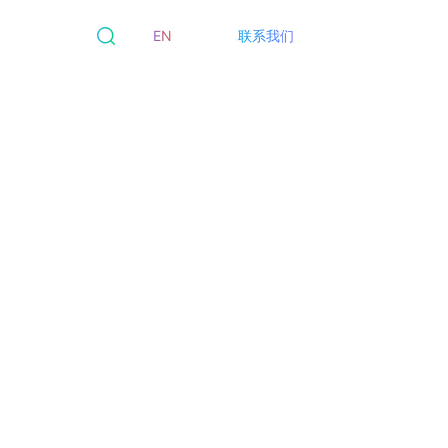
EN
联系我们