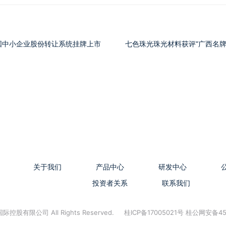
国中小企业股份转让系统挂牌上市
七色珠光珠光材料获评“广西名牌
关于我们
产品中心
研发中心
投资者关系
联系我们
控股有限公司 All Rights Reserved.
桂ICP备17005021号 桂公网安备45