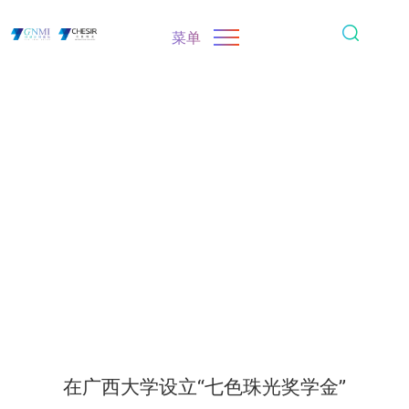
菜单
在广西大学设立“七色珠光奖学金”