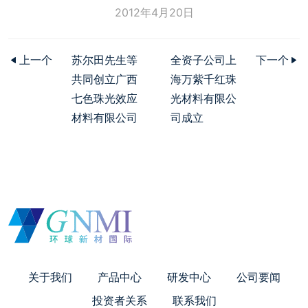
2012年4月20日
上一个
苏尔田先生等
全资子公司上
下一个
共同创立广西
海万紫千红珠
七色珠光效应
光材料有限公
材料有限公司
司成立
关于我们
产品中心
研发中心
公司要闻
投资者关系
联系我们