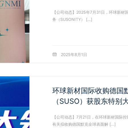
【公司动态】2025年7月31日，环球新
务（SUSONITY） […]
2025年8月1日
环球新材国际收购德国
（SUSO）获股东特别
【公司动态】7月21日，在环球新材国际
有关拟收购德国默克全球表面解 […]