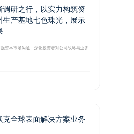
者调研之行，以实力构筑资
州生产基地七色珠光，展示
果
步加强资本市场沟通，深化投资者对公司战略与业务
默克全球表面解决方案业务