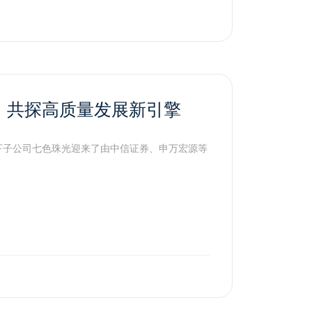
，共探高质量发展新引擎
旗下子公司七色珠光迎来了由中信证券、申万宏源等