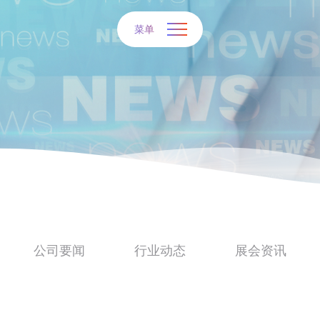
菜单
公司要闻
行业动态
展会资讯