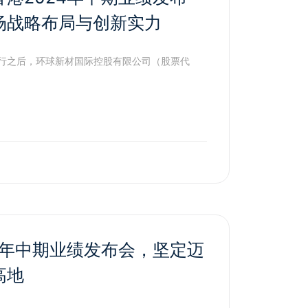
场战略布局与创新实力
举行之后，环球新材国际控股有限公司（股票代
4年中期业绩发布会，坚定迈
高地