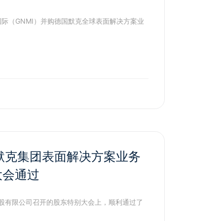
材国际（GNMI）并购德国默克全球表面解决方案业
默克集团表面解决方案业务
大会通过
控股有限公司召开的股东特别大会上，顺利通过了