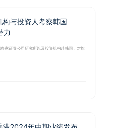
机构与投资人考察韩国
潜力
组织多家证券公司研究所以及投资机构赴韩国，对旗
港2024年中期业绩发布