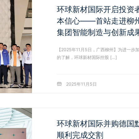
环球新材国际开启投资
本信心——首站走进柳
集团智能制造与创新成
【2025年11月5日，广西柳州】为进一
的了解，环球新材国际控股 […]
2025年11月5日
环球新材国际并购德国
顺利完成交割