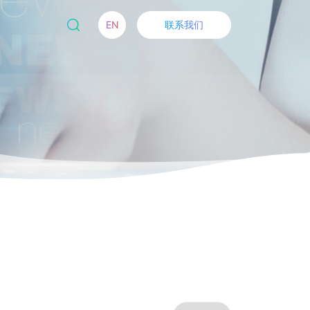
EN
联系我们