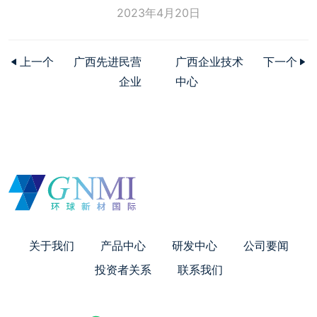
2023年4月20日
上一个
广西先进民营
广西企业技术
下一个
企业
中心
关于我们
产品中心
研发中心
公司要闻
投资者关系
联系我们