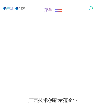
菜单
广西技术创新示范企业