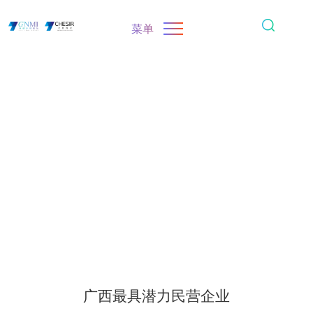
菜单
广西最具潜力民营企业