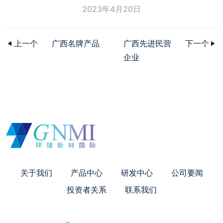
2023年4月20日
上一个
广西名牌产品
广西先进民营
下一个
企业
关于我们
产品中心
研发中心
公司要闻
投资者关系
联系我们