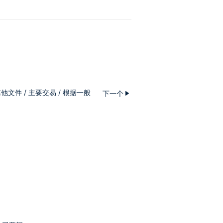
他文件 / 主要交易 / 根据一般
下一个