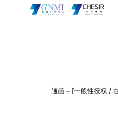
通函 – [一般性授权 