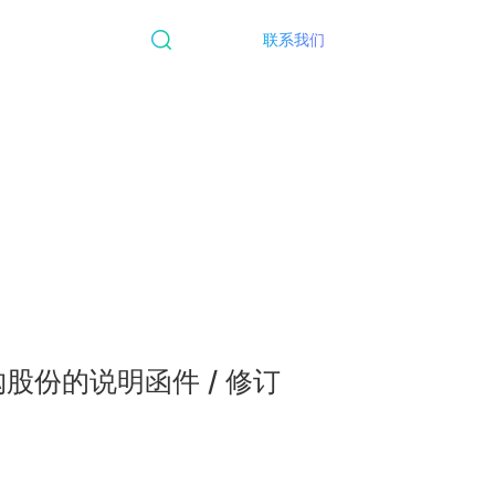
联系我们
购股份的说明函件 / 修订