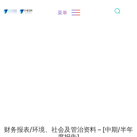
菜单
财务报表/环境、社会及管治资料 – [中期/半年
度报告]