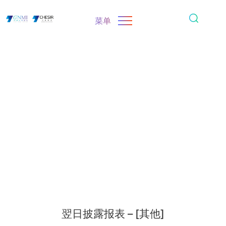
菜单
翌日披露报表 – [其他]