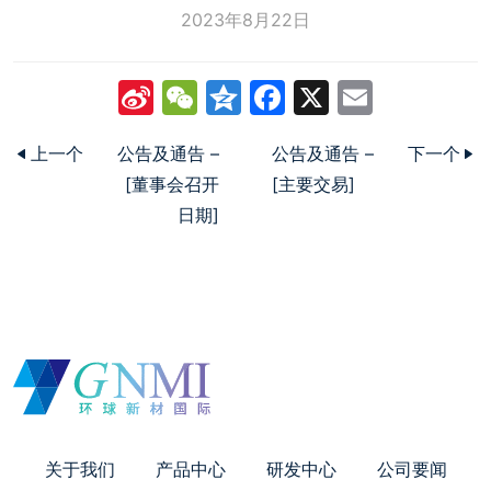
2023年8月22日
Sina
WeChat
Qzone
Facebook
X
Email
Weibo
上一个
公告及通告 –
公告及通告 –
下一个
[董事会召开
[主要交易]
日期]
关于我们
产品中心
研发中心
公司要闻