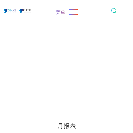
菜单
月报表