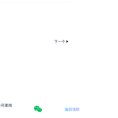
下一个
公司要闻
返回顶部