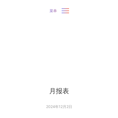
菜单
月报表
2024年12月2日