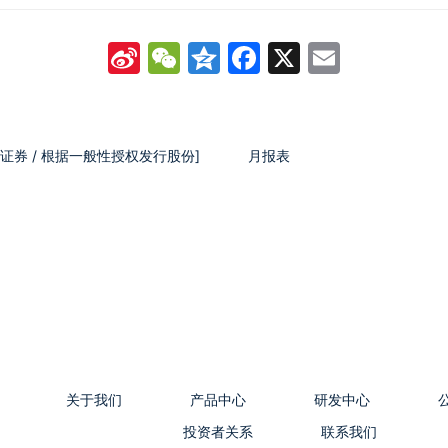
Sina
WeChat
Qzone
Facebook
X
Email
Weibo
换证券 / 根据一般性授权发行股份]
月报表
关于我们
产品中心
研发中心
投资者关系
联系我们