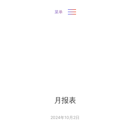
菜单
月报表
2024年10月2日