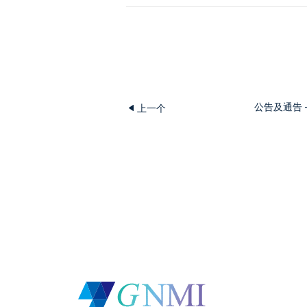
公告及通告 
上一个