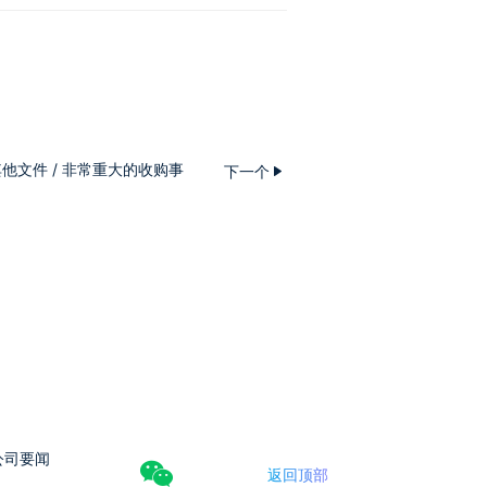
其他文件 / 非常重大的收购事
下一个
公司要闻
返回顶部