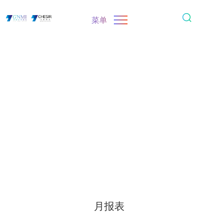
菜单
月报表