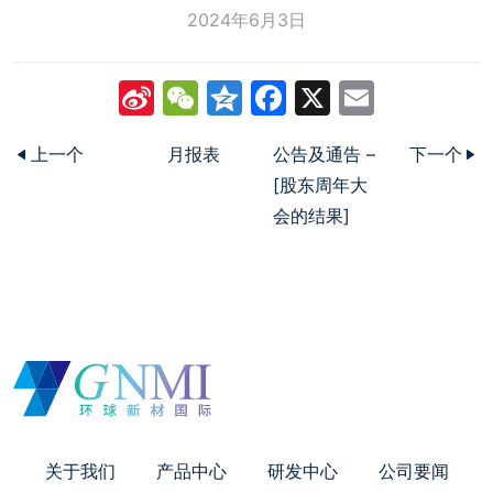
2024年6月3日
Sina
WeChat
Qzone
Facebook
X
Email
Weibo
上一个
月报表
公告及通告 –
下一个
[股东周年大
会的结果]
关于我们
产品中心
研发中心
公司要闻