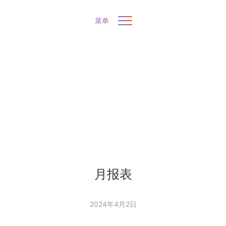
菜单
月报表
2024年4月2日