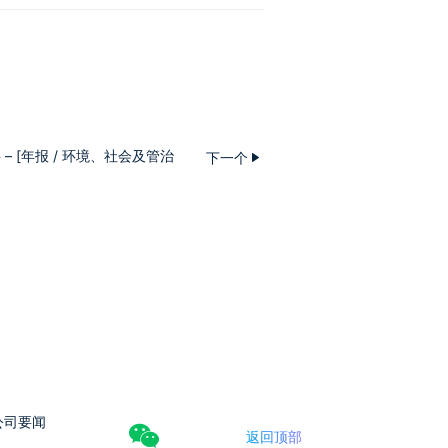
 [年报 / 环境、社会及管治
下一个
公司要闻
返回顶部