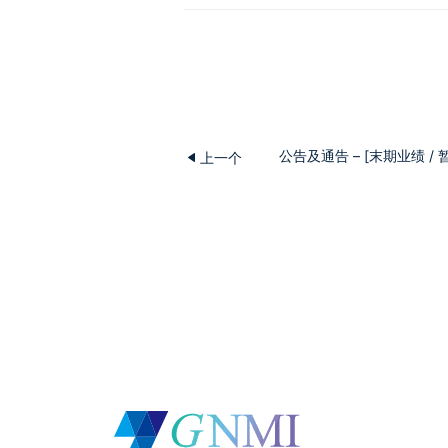
公告及通告 – [末期业绩 
上一个