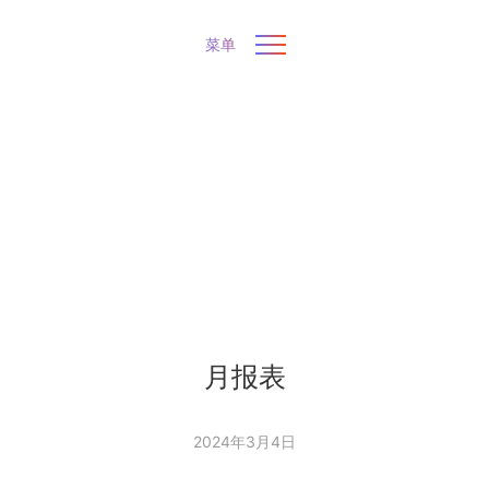
菜单
月报表
2024年3月4日