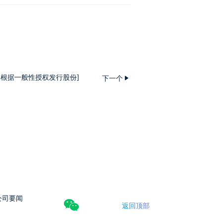
/ 根据一般性授权发行股份]
下一个
公司要闻
返回顶部