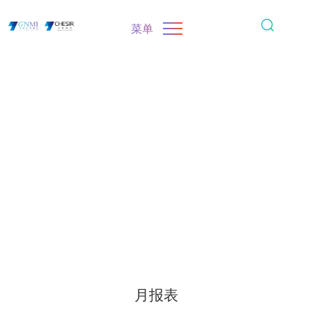
菜单
月报表