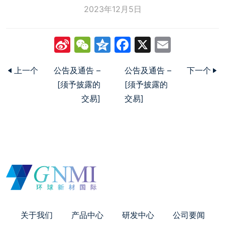
2023年12月5日
Sina
WeChat
Qzone
Facebook
X
Email
Weibo
上一个
公告及通告 –
公告及通告 –
下一个
[须予披露的
[须予披露的
交易]
交易]
关于我们
产品中心
研发中心
公司要闻