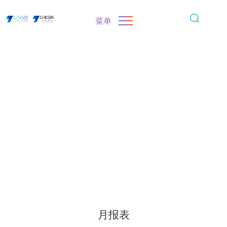
菜单
月报表