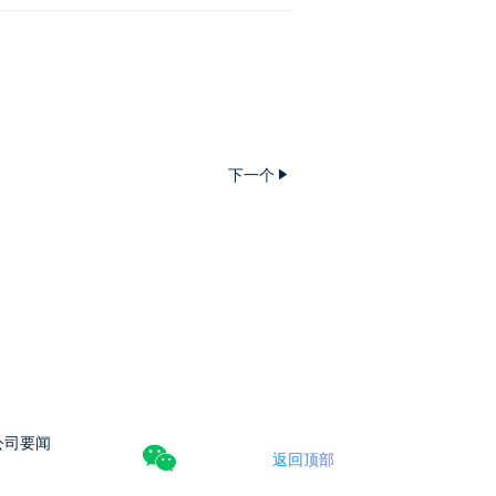
下一个
公司要闻
返回顶部