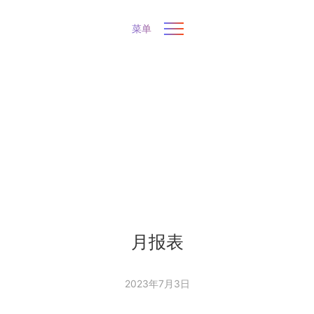
菜单
月报表
2023年7月3日