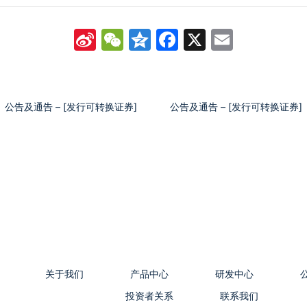
Sina
WeChat
Qzone
Facebook
X
Email
Weibo
公告及通告 – [发行可转换证券]
公告及通告 – [发行可转换证券]
关于我们
产品中心
研发中心
投资者关系
联系我们