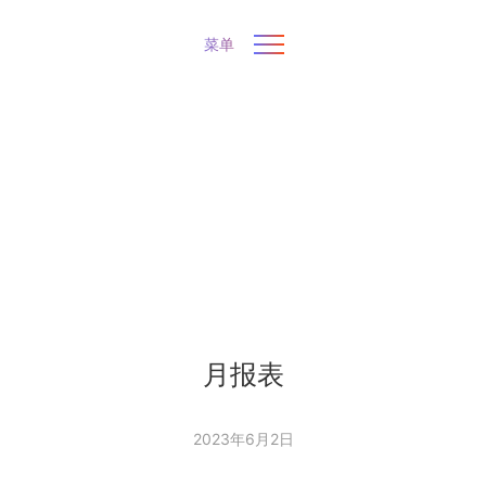
菜单
月报表
2023年6月2日