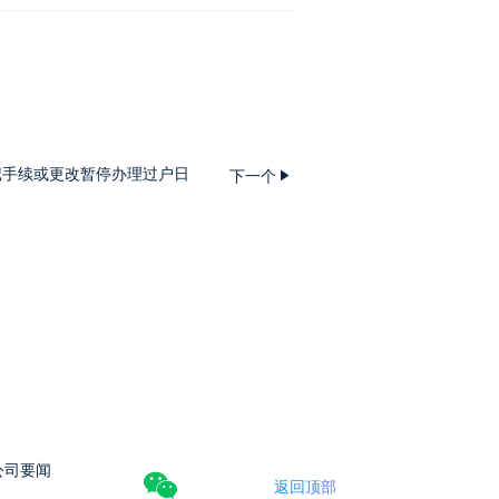
登记手续或更改暂停办理过户日
下一个
公司要闻
返回顶部