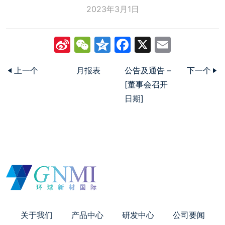
2023年3月1日
Sina
WeChat
Qzone
Facebook
X
Email
Weibo
上一个
月报表
公告及通告 –
下一个
[董事会召开
日期]
关于我们
产品中心
研发中心
公司要闻