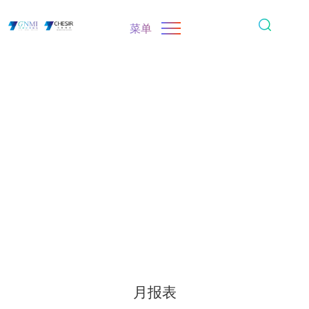
菜单
月报表