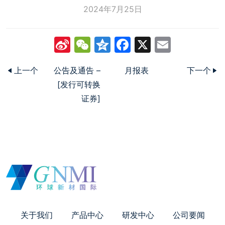
2024年7月25日
Sina
WeChat
Qzone
Facebook
X
Email
Weibo
上一个
公告及通告 –
月报表
下一个
[发行可转换
证券]
关于我们
产品中心
研发中心
公司要闻