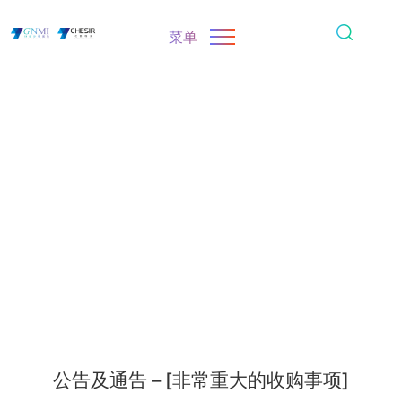
菜单
公告及通告 – [非常重大的收购事项]