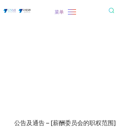
菜单
公告及通告 – [薪酬委员会的职权范围]