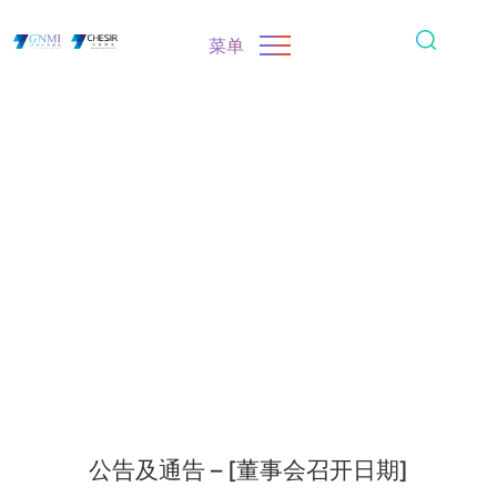
菜单
公告及通告 – [董事会召开日期]