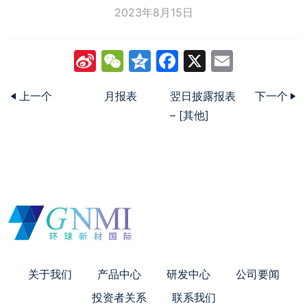
2023年8月15日
Sina
WeChat
Qzone
Facebook
X
Email
Weibo
上一个
月报表
翌日披露报表
下一个
– [其他]
关于我们
产品中心
研发中心
公司要闻
投资者关系
联系我们