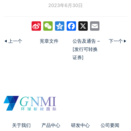
2023年6月30日
Sina
WeChat
Qzone
Facebook
X
Email
Weibo
上一个
宪章文件
公告及通告 –
下一个
[发行可转换
证券]
关于我们
产品中心
研发中心
公司要闻