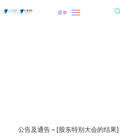
菜单
公告及通告 – [股东特别大会的结果]