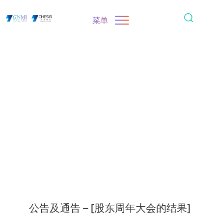
菜单
公告及通告 – [股东周年大会的结果]