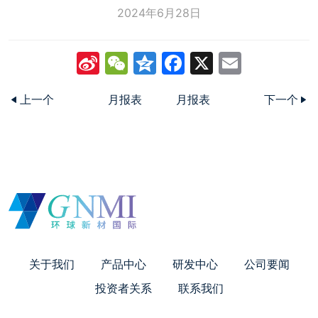
2024年6月28日
Sina
WeChat
Qzone
Facebook
X
Email
Weibo
上一个
月报表
月报表
下一个
关于我们
产品中心
研发中心
公司要闻
投资者关系
联系我们