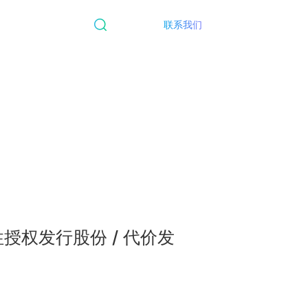
联系我们
性授权发行股份 / 代价发