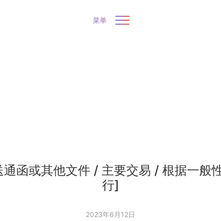
菜单
送通函或其他文件 / 主要交易 / 根据一般
行]
2023年6月12日