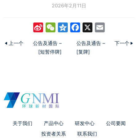
2026年2月11日
Sina
WeChat
Qzone
Facebook
X
Email
Weibo
上一个
公告及通告 –
公告及通告 –
下一个
[短暂停牌]
[复牌]
关于我们
产品中心
研发中心
公司要闻
投资者关系
联系我们