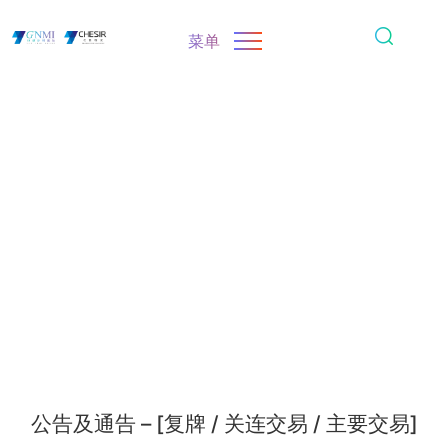
菜单
公告及通告 – [复牌 / 关连交易 / 主要交易]