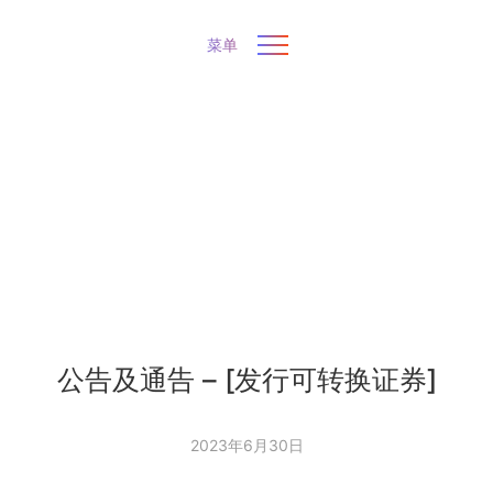
菜单
公告及通告 – [发行可转换证券]
2023年6月30日