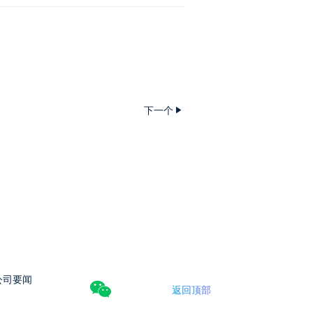
下一个
公司要闻
返回顶部