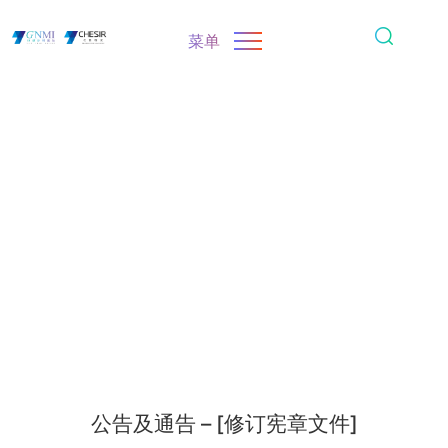
菜单
公告及通告 – [修订宪章文件]