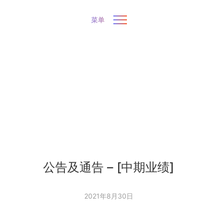
菜单
公告及通告 – [中期业绩]
2021年8月30日