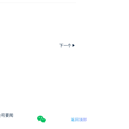
下一个
公司要闻
返回顶部