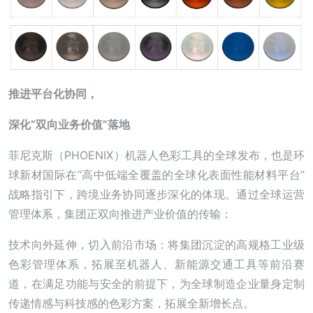
推进平台化协同，
深化“双向业务价值”落地
菲尼克斯（PHOENIX）机器人色彩工具的全球发布，也是环
球新材国际在“高中低端全覆盖的全球化表面性能材料平台”
战略指引下，跨境业务协同逐步深化的体现。通过全球运营
管理体系，集团正双向推进产业价值的传输：
技术向外延伸，切入前沿市场：将集团沉淀的高规格工业级
色彩管理体系，拓展至机器人、新能源交通工具等前沿赛
道，在满足功能与安全的前提下，为全球制造企业量身定制
传递情感与科技感的色彩方案，拓展全新增长点。