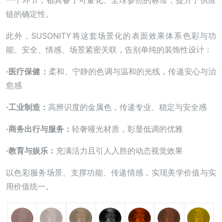
链的确定性。
此外，SUSONITY将这套场景化的表面效果体系色彩与功
能、安全、情感、场景紧密关联，告别单纯的装饰性设计：
·医疗保健：
柔和、宁静的色调与温和的光线，传递安心与治
愈感
·工业制造：
高辨识度的金属色，传递专业、稳定与安全感
·商务出行与服务：
轻奢哑光材质，彰显低调的优雅
·
教育与娱乐：
充满活力且引人入胜的动态视觉效果
以色彩服务场景、支撑功能、传递情感，实现美学价值与实
用价值统一。