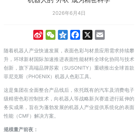
2026年6月4日
Sina
WeChat
Qzone
Facebook
X
Email
Weibo
随着机器人产业快速发展，表面色彩与材质应用需求持续攀
升，环球新材国际加速推进表面性能材料全球化协同与技术
创新，旗下高端品牌苏索（SUSONITY）重磅推出全球首款
菲尼克斯（PHOENIX）机器人色彩工具。
这是集团在全面整合产品线后，依托既有的汽车及消费电子
级精密色彩控制技术，向机器人等战略新兴赛道进行延伸的
务实成果，旨在为蓬勃发展的机器人产业提供系统化的表面
性能（CMF）解决方案。
规模量产前夜：