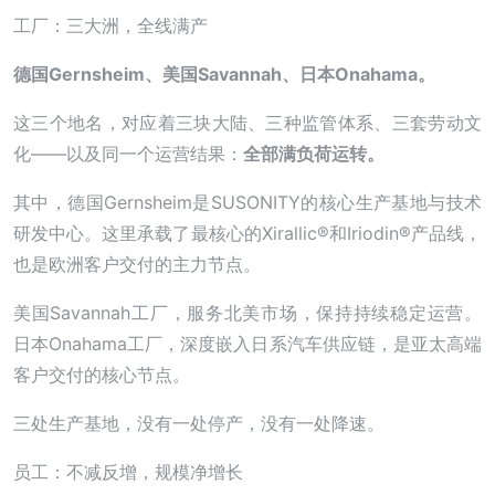
工厂：三大洲，全线满产
德国Gernsheim、美国Savannah、日本Onahama。
这三个地名，对应着三块大陆、三种监管体系、三套劳动文
化——以及同一个运营结果：
全部满负荷运转。
其中，德国Gernsheim是SUSONITY的核心生产基地与技术
研发中心。这里承载了最核心的Xirallic®和Iriodin®产品线，
也是欧洲客户交付的主力节点。
美国Savannah工厂，服务北美市场，保持持续稳定运营。
日本Onahama工厂，深度嵌入日系汽车供应链，是亚太高端
客户交付的核心节点。
三处生产基地，没有一处停产，没有一处降速。
员工：不减反增，规模净增长