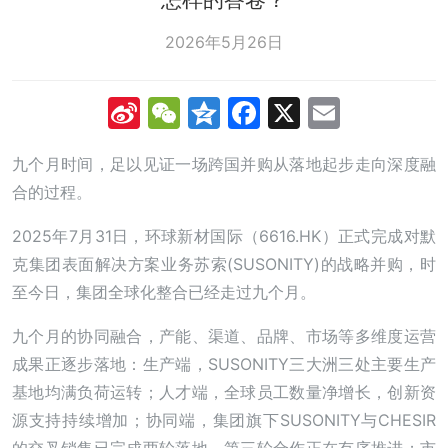
2026年5月26日
Sina
WeChat
Qzone
Facebook
X
Email
Weibo
九个月时间，足以见证一场跨国并购从落地起步走向深度融
合的过程。
2025年7月31日，环球新材国际（6616.HK）正式完成对默
克集团表面解决方案业务苏索(SUSONITY)的战略并购，时
至今日，集团全球化整合已经走过九个月。
九个月的协同融合，产能、渠道、品牌、市场等多维度运营
成果正逐步落地：生产端，SUSONITY三大洲三处主要生产
基地均满负荷运转；人才端，全球员工数量净增长，创新资
源支持持续增加；协同端，集团旗下SUSONITY与CHESIR