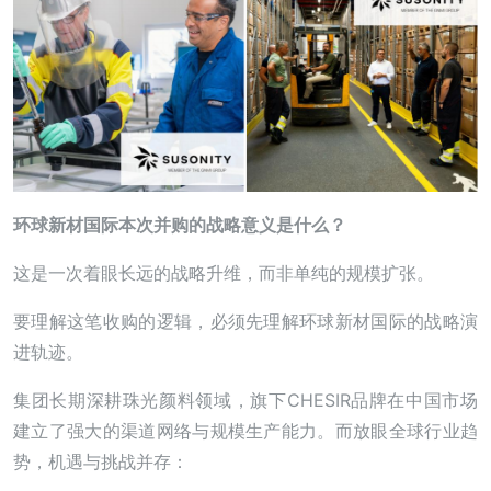
环球新材国际本次并购的战略意义是什么？
这是一次着眼长远的战略升维，而非单纯的规模扩张。
要理解这笔收购的逻辑，必须先理解环球新材国际的战略演
进轨迹。
集团长期深耕珠光颜料领域，旗下CHESIR品牌在中国市场
建立了强大的渠道网络与规模生产能力。而放眼全球行业趋
势，机遇与挑战并存：