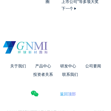
圈
上市公司”等多项大奖
下一个
关于我们
产品中心
研发中心
公司要闻
投资者关系
联系我们
返回顶部