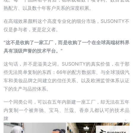
熟配方、以及数十年客户关系的深度积累。
在高端效果颜料这个高度专业化的细分市场，SUSONITY不
仅是参与者，更是定义者。
“这不是收购了一家工厂，而是收购了一个在全球高端材料界
具有顶级声誉的技术平台。”
这句话，并不是溢美之词。SUSONITY的真实价值，在于那
些无法简单复制的东西：66年的配方数据库、与全球顶级汽
车和美妆品牌之间建立的信任关系、以及欧洲监管体系认证
下的生产与品控体系。
一个同类公司，可以在五年内新建一座工厂，却无法在五年
内复制一个被奔驰、宝马、兰蔻、香奈儿都认可的技术品
牌。