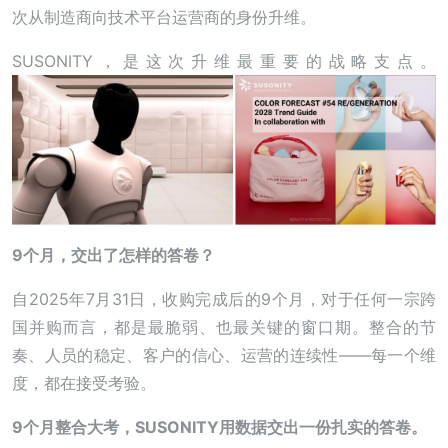
次从制造商向技术平台运营商的身份升维。
SUSONITY，是这次升维最重要的战略支点。
9个月，交出了怎样的答卷？
自2025年7月31日，收购完成后的9个月，对于任何一宗跨
国并购而言，都是最脆弱、也最关键的窗口期。整合的节
奏、人员的稳定、客户的信心、运营的连续性——每一个维
度，都在接受考验。
9个月整合大考，SUSONITY用数据交出一份扎实的答卷。