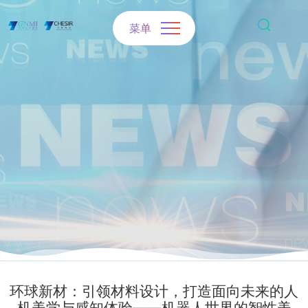
菜单
环球新材：引领材料设计，打造面向未来的人
机美学与感知体验——机器人世界的智性美