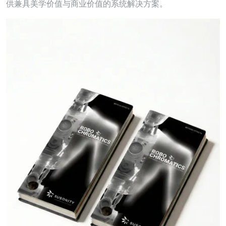
供兼具美学价值与商业价值的系统解决方案。