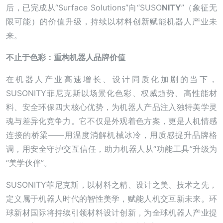
后，已完成从“Surface Solutions”向“SUSO
NITY
”（象征无
限可能）的价值升级，持续以材料创新赋能机器人产业未
来。
不止于色彩：重构机器人品牌价值
在机器人产业高速增长、设计同质化加剧的当下，
SUSONITY菲尼克斯以场景化色彩、权威趋势、高性能材
料、安全环保四大核心优势，为机器人产品注入独特美学灵
魂与差异化竞争力。它不仅是外观着色方案，更是人机情感
连接的桥梁——用温度消解机械冰冷，用质感提升品牌格
调，用安全守护交互信任，助力机器人从“功能工具”升级为
“美学伙伴”。
SUSONITY菲尼克斯，以材料之精、设计之美、技术之先，
定义属于机器人时代的智性美学，赋能人机交互新未来。环
球新材国际将持续引领材料设计创新，为全球机器人产业提