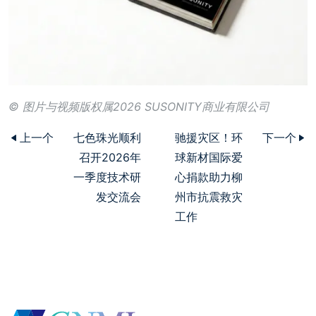
© 图片与视频版权属2026 SUSONITY商业有限公司
上一个
七色珠光顺利
驰援灾区！环
下一个
召开2026年
球新材国际爱
一季度技术研
心捐款助力柳
发交流会
州市抗震救灾
工作