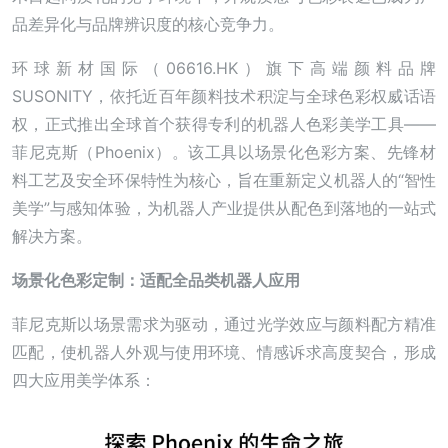
品差异化与品牌辨识度的核心竞争力。
环球新材国际（06616.HK）旗下高端颜料品牌
SUSONITY，依托近百年颜料技术积淀与全球色彩权威话语
权，正式推出全球首个获得专利的机器人色彩美学工具——
菲尼克斯（Phoenix）。该工具以场景化色彩方案、先锋材
料工艺及安全环保特性为核心，旨在重新定义机器人的“智性
美学”与感知体验，为机器人产业提供从配色到落地的一站式
解决方案。
场景化色彩定制：适配全品类机器人应用
菲尼克斯以场景需求为驱动，通过光学效应与颜料配方精准
匹配，使机器人外观与使用环境、情感诉求高度契合，形成
四大应用美学体系：