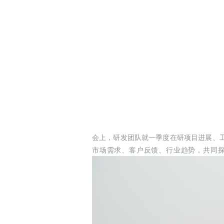
会上，研发团队就一季度在研项目进展、
市场需求、客户反馈、行业趋势，共同