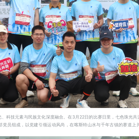
光、科技元素与民族文化深度融合。在3月22日的比赛日里，七色珠光共
部党员组成，以党建引领运动风尚，在喀斯特山水与千年古镇的赛道上
搏