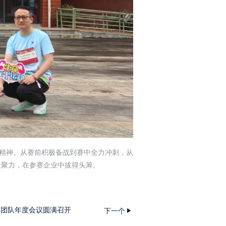
业精神。从赛前积极备战到赛中全力冲刺，从
凝聚力，在参赛企业中拔得头筹。
Y日本团队年度会议圆满召开
下一个