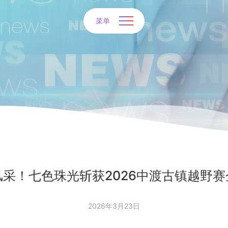
菜单
采！七色珠光斩获2026中渡古镇越野
2026年3月23日